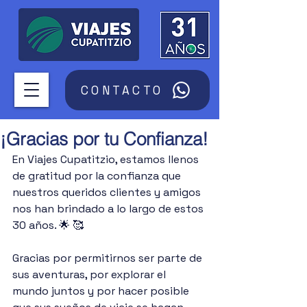
CONTACTO
¡Gracias por tu Confianza!
En Viajes Cupatitzio, estamos llenos 
de gratitud por la confianza que 
nuestros queridos clientes y amigos 
nos han brindado a lo largo de estos 
30 años. 🌟 🥰
Gracias por permitirnos ser parte de 
sus aventuras, por explorar el 
mundo juntos y por hacer posible 