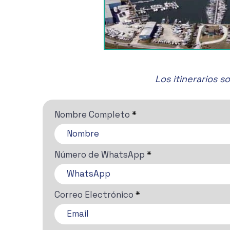
Los itinerarios 
Nombre Completo
Número de WhatsApp
Correo Electrónico