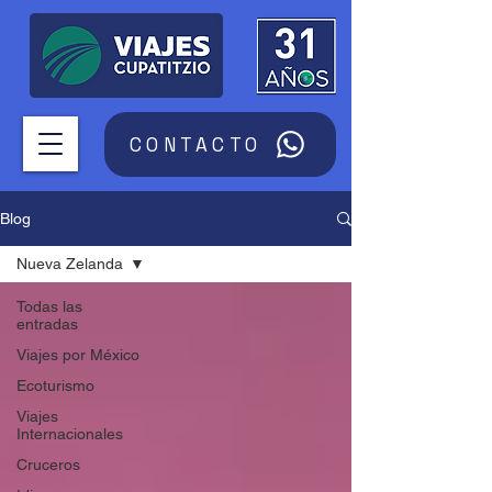
CONTACTO
Blog
Nueva Zelanda
Todas las
entradas
Viajes por México
Ecoturismo
Viajes
Internacionales
Cruceros