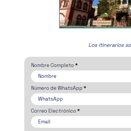
Los itinerarios 
Nombre Completo
Número de WhatsApp
Correo Electrónico