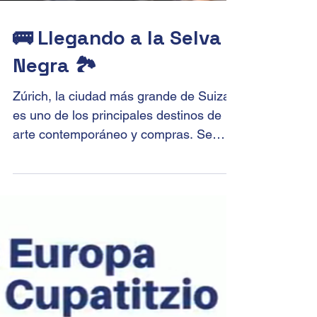
🚌 Llegando a la Selva
Negra 🏞️
Zúrich, la ciudad más grande de Suiza,
es uno de los principales destinos de
arte contemporáneo y compras. Se
pueden encontrar...