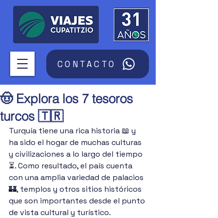
CONTACTO
🤠 Explora los 7 tesoros
turcos 🇹🇷
Turquía tiene una rica historia 📖 y 
ha sido el hogar de muchas culturas 
y civilizaciones a lo largo del tiempo 
⏳. Como resultado, el país cuenta 
con una amplia variedad de palacios 
🏰, templos y otros sitios históricos 
que son importantes desde el punto 
de vista cultural y turístico. 