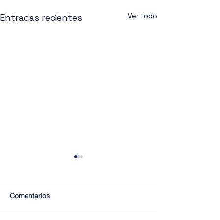
Ver todo
Entradas recientes
Comentarios