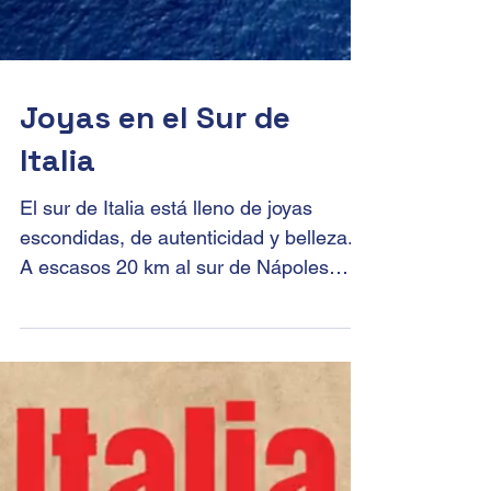
Joyas en el Sur de
Italia
El sur de Italia está lleno de joyas
escondidas, de autenticidad y belleza.
A escasos 20 km al sur de Nápoles
encontramos Pompeya 🏛️ uno...